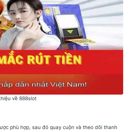
thiệu về 888slot
n
ược phù hợp, sau đó quay cuộn và theo dõi thanh