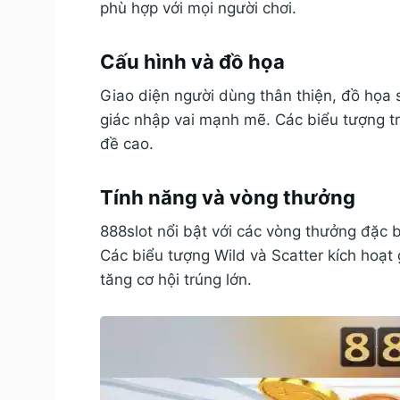
phù hợp với mọi người chơi.
Cấu hình và đồ họa
Giao diện người dùng thân thiện, đồ họa
giác nhập vai mạnh mẽ. Các biểu tượng tr
đề cao.
Tính năng và vòng thưởng
888slot nổi bật với các vòng thưởng đặc b
Các biểu tượng Wild và Scatter kích hoạt g
tăng cơ hội trúng lớn.