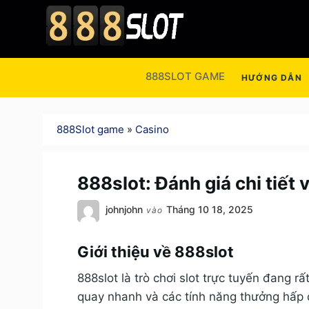
Nhảy
Tìm
đến
kiếm
nội
cho:
dung
888SLOT GAME
HƯỚNG DẪN
888Slot game
»
Casino
888slot: Đánh giá chi tiết 
johnjohn
Tháng 10 18, 2025
vào
Giới thiệu về 888slot
888slot là trò chơi slot trực tuyến đang 
quay nhanh và các tính năng thưởng hấp