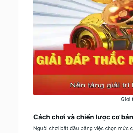
Giới 
Cách chơi và chiến lược cơ bả
Người chơi bắt đầu bằng việc chọn mức c