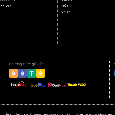
ình VIP
Nổ Hũ
Xổ Số
Phương thức gửi tiền:
K
Bản Quyền 2025 | Trang Chủ 888SLOT GAME Chính Thức Tại Việt Nam