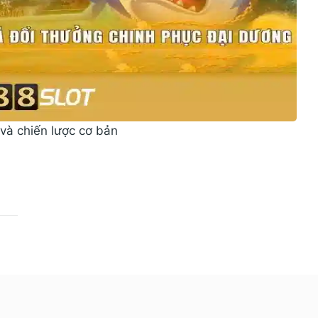
và chiến lược cơ bản