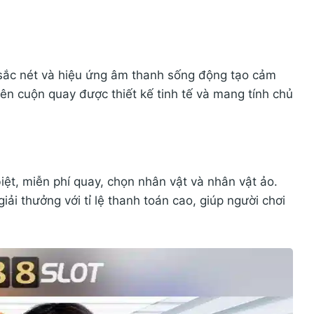
 sắc nét và hiệu ứng âm thanh sống động tạo cảm
ên cuộn quay được thiết kế tinh tế và mang tính chủ
iệt, miễn phí quay, chọn nhân vật và nhân vật ảo.
iải thưởng với tỉ lệ thanh toán cao, giúp người chơi