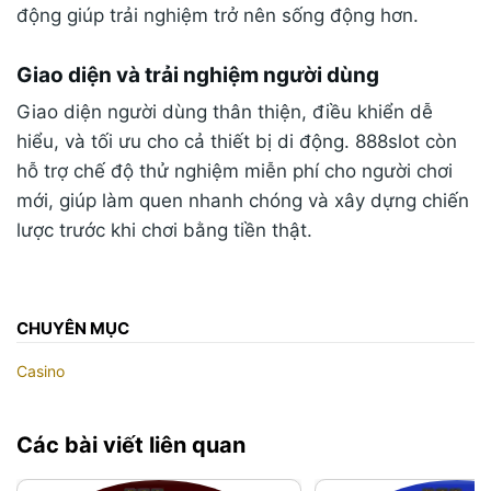
động giúp trải nghiệm trở nên sống động hơn.
Giao diện và trải nghiệm người dùng
Giao diện người dùng thân thiện, điều khiển dễ
hiểu, và tối ưu cho cả thiết bị di động. 888slot còn
hỗ trợ chế độ thử nghiệm miễn phí cho người chơi
mới, giúp làm quen nhanh chóng và xây dựng chiến
lược trước khi chơi bằng tiền thật.
CHUYÊN MỤC
Casino
Các bài viết liên quan