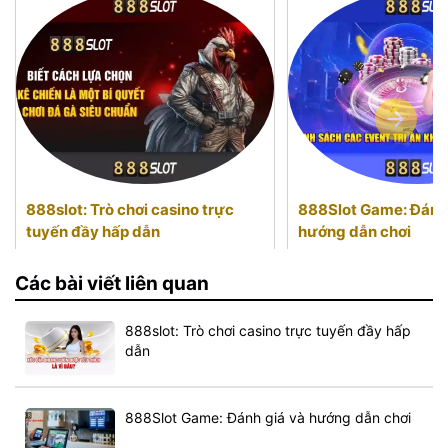
888slot: Trò chơi casino trực
888Slot Game: Đánh 
tuyến đầy hấp dẫn
hướng dẫn chơi
Các bài viết liên quan
888slot: Trò chơi casino trực tuyến đầy hấp
dẫn
888Slot Game: Đánh giá và hướng dẫn chơi