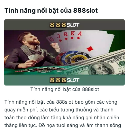
Tính năng nổi bật của 888slot
Tính năng nổi bật của 888slot
Tính năng nổi bật của 888slot bao gồm các vòng
quay miễn phí, các biểu tượng thưởng và thanh
toán theo dòng làm tăng khả năng ghi nhận chiến
thắng liên tục. Đồ họa tươi sáng và âm thanh sống