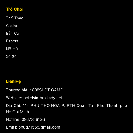
Trò Chơi
Thể Thao
Casino
Bắn Cá
Esport
Nổ Hũ
Xổ Số
Liên Hệ
Thương hiệu: 888SLOT GAME
Website:
hotelsinthekkady.net
Địa Chỉ:
114 PHU THO HOA P. PTH Quan Tan Phu Thanh pho
Ho Chi Minh
Hotline:
0967316136
Email: phuq7155@gmail.com