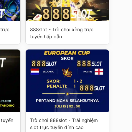
 trực
888slot - Trò chơi xèng trực
tuyến hấp dẫn
c tuyến
Trò chơi 888slot - Trải nghiệm
slot trực tuyến đỉnh cao