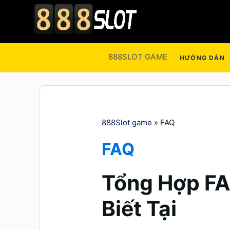
Nhảy
Tìm
đến
kiếm
nội
cho:
dung
888SLOT GAME
HƯỚNG DẪN
888Slot game
»
FAQ
FAQ
Tổng Hợp FA
Biết Tại