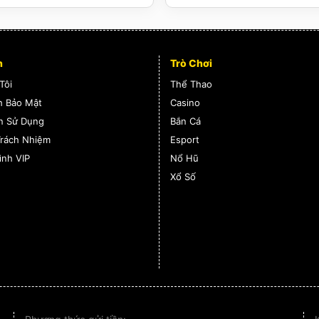
 Mãi
 Mật
n
Trò Chơi
 Đăng Ký
Tôi
Thể Thao
h Bảo Mật
Casino
liên quan đến việc thiết lập danh tính người chơi tại
, 
n Sử Dụng
Bắn Cá
 dùng thật.
Trách Nhiệm
Esport
ình VIP
Nổ Hũ
 chơi 888slot game tại
?
Xổ Số
t tài khoản thành viên hợp lệ. Quy trình rất đơn giản: 
ông tin cá nhân (Họ tên, số điện thoại, ngân hàng). Lưu 
ể đảm bảo việc rút tiền sau này diễn ra thuận lợi.
hoản để nhận thưởng không?
i quy định mỗi người chơi, mỗi địa chỉ IP và mỗi thiết 
h tạo nhiều tài khoản để trục lợi khuyến mãi của
888slo