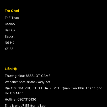
khoản và sử dụng dịch vụ tại
. Bằng việc tiếp
tục truy cập trang web hoặc tải ứng dụng
Trò Chơi
888slot game
, người chơi mặc định đã đọc,
Thể Thao
hiểu và chấp thuận toàn bộ các điều khoản
Casino
được nêu ra mà không có bất kỳ ngoại lệ nào.
Bắn Cá
Nếu bạn không đồng ý với bất kỳ điểm nào
Esport
trong chính sách này, vui lòng ngừng sử dụng
Nổ Hũ
dịch vụ ngay lập tức.
Xổ Số
2. Miễn Trừ Trách Nhiệm Về Tính
Pháp Lý Và Độ Tuổi
Liên Hệ
Thương hiệu: 888SLOT GAME
Tuân thủ quy định độ tuổi (18+)
Website:
hotelsinthekkady.net
Địa Chỉ:
114 PHU THO HOA P. PTH Quan Tan Phu Thanh pho
Hệ thống
888slot game
kiên quyết từ chối
Ho Chi Minh
cung cấp dịch vụ cho trẻ vị thành niên. Chúng
Hotline:
0967316136
tôi miễn trừ mọi trách nhiệm pháp lý nếu người
Email: phuq7155@gmail.com