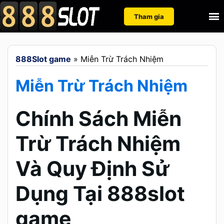
Nhảy
Tìm
Tham gia
đến
kiếm
nội
cho:
dung
888Slot game
»
Miễn Trừ Trách Nhiệm
Miễn Trừ Trách Nhiệm
Chính Sách Miễn
Trừ Trách Nhiệm
Và Quy Định Sử
Dụng Tại 888slot
game