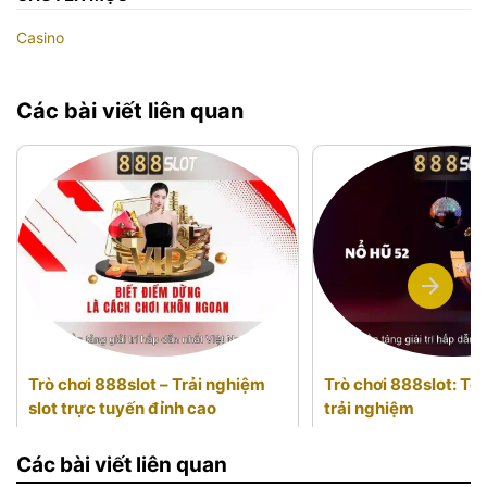
Casino
Các bài viết liên quan
Trò chơi 888slot – Trải nghiệm
Trò chơi 888slot: Tổ
slot trực tuyến đỉnh cao
trải nghiệm
Các bài viết liên quan