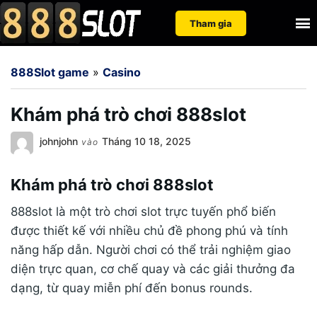
Nhảy
Tìm
Tham gia
đến
kiếm
nội
cho:
888Slot game
»
Casino
dung
Khám phá trò chơi 888slot
johnjohn
Tháng 10 18, 2025
vào
Khám phá trò chơi 888slot
888slot là một trò chơi slot trực tuyến phổ biến
được thiết kế với nhiều chủ đề phong phú và tính
năng hấp dẫn. Người chơi có thể trải nghiệm giao
diện trực quan, cơ chế quay và các giải thưởng đa
dạng, từ quay miễn phí đến bonus rounds.