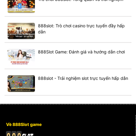
888slot: Trò chơi casino trực tuyến đầy hấp
dẫn
888Slot Game: Đánh giá và hướng dẫn chơi
888slot - Trải nghiệm slot trực tuyến hấp dẫn
Về 888Slot game