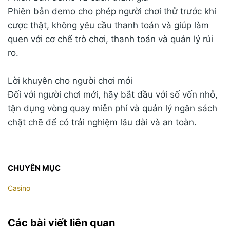
Phiên bản demo cho phép người chơi thử trước khi
cược thật, không yêu cầu thanh toán và giúp làm
quen với cơ chế trò chơi, thanh toán và quản lý rủi
ro.
Lời khuyên cho người chơi mới
Đối với người chơi mới, hãy bắt đầu với số vốn nhỏ,
tận dụng vòng quay miễn phí và quản lý ngân sách
chặt chẽ để có trải nghiệm lâu dài và an toàn.
CHUYÊN MỤC
Casino
Các bài viết liên quan