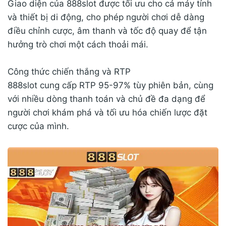
Giao diện của 888slot được tối ưu cho cả máy tính
và thiết bị di động, cho phép người chơi dễ dàng
điều chỉnh cược, âm thanh và tốc độ quay để tận
hưởng trò chơi một cách thoải mái.
Công thức chiến thắng và RTP
888slot cung cấp RTP 95-97% tùy phiên bản, cùng
với nhiều dòng thanh toán và chủ đề đa dạng để
người chơi khám phá và tối ưu hóa chiến lược đặt
cược của mình.