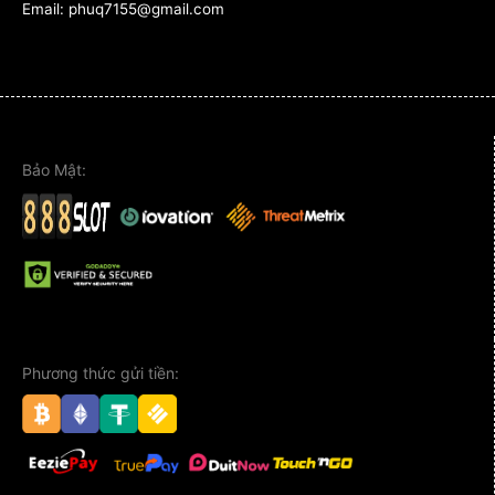
Email: phuq7155@gmail.com
Bảo Mật:
Phương thức gửi tiền: