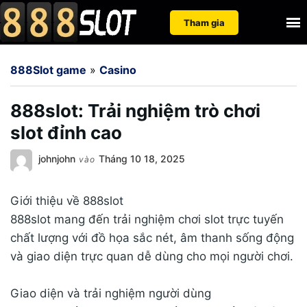
Nhảy
Tìm
Tham gia
đến
kiếm
nội
cho:
888Slot game
»
Casino
dung
888slot: Trải nghiệm trò chơi
slot đỉnh cao
johnjohn
Tháng 10 18, 2025
vào
Giới thiệu về 888slot
888slot mang đến trải nghiệm chơi slot trực tuyến
chất lượng với đồ họa sắc nét, âm thanh sống động
và giao diện trực quan dễ dùng cho mọi người chơi.
Giao diện và trải nghiệm người dùng