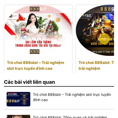
Trò chơi 888slot – Trải nghiệm
Trò chơi 888slot: Tổ
slot trực tuyến đỉnh cao
trải nghiệm
Các bài viết liên quan
Trò chơi 888slot – Trải nghiệm slot trực tuyến
đỉnh cao
Trò chơi 888slot: Tổng quan và trải nghiệm