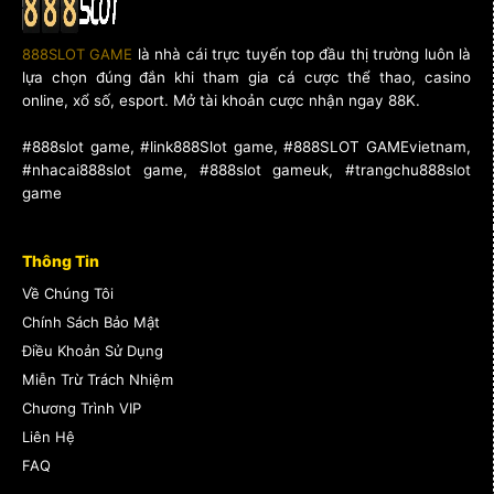
888SLOT GAME
là nhà cái trực tuyến top đầu thị trường luôn là
lựa chọn đúng đắn khi tham gia cá cược thể thao, casino
online, xổ số, esport. Mở tài khoản cược nhận ngay 88K.
#888slot game, #link888Slot game, #888SLOT GAMEvietnam,
#nhacai888slot game, #888slot gameuk, #trangchu888slot
game
Thông Tin
Về Chúng Tôi
Chính Sách Bảo Mật
Điều Khoản Sử Dụng
Miễn Trừ Trách Nhiệm
Chương Trình VIP
Liên Hệ
FAQ