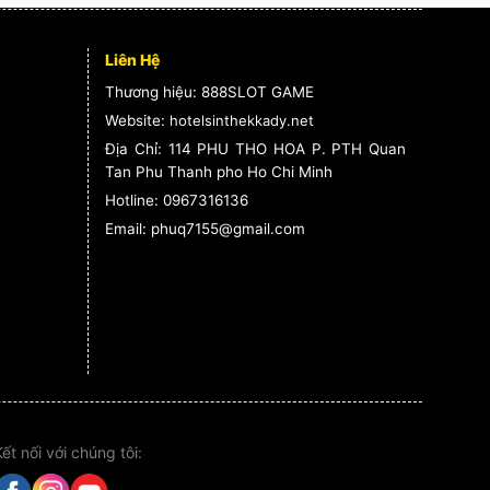
Liên Hệ
Thương hiệu: 888SLOT GAME
Website:
hotelsinthekkady.net
Địa Chỉ:
114 PHU THO HOA P. PTH Quan
Tan Phu Thanh pho Ho Chi Minh
Hotline:
0967316136
Email: phuq7155@gmail.com
ết nối với chúng tôi: