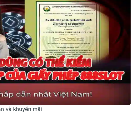
ận và khuyến mãi