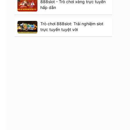
888slot - Trò chơi xèng trực tuyến
hấp dẫn
Trò chơi 888slot: Trải nghiệm slot
trực tuyến tuyệt vời