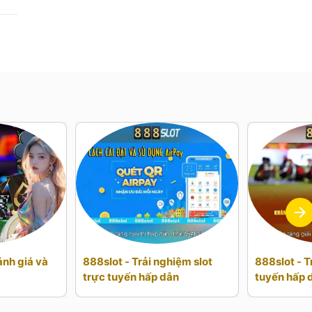
nh giá và
888slot - Trải nghiệm slot
888slot - T
trực tuyến hấp dẫn
tuyến hấp 