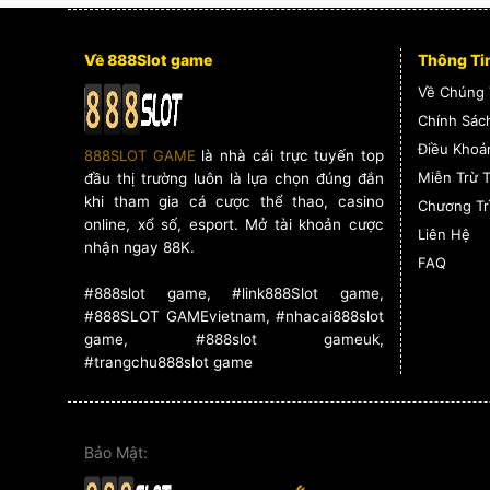
Về 888Slot game
Thông Ti
Về Chúng 
Chính Sác
Điều Khoả
888SLOT GAME
là nhà cái trực tuyến top
Miễn Trừ 
đầu thị trường luôn là lựa chọn đúng đắn
khi tham gia cá cược thể thao, casino
Chương Tr
online, xổ số, esport. Mở tài khoản cược
Liên Hệ
nhận ngay 88K.
FAQ
#888slot game, #link888Slot game,
#888SLOT GAMEvietnam, #nhacai888slot
game, #888slot gameuk,
#trangchu888slot game
Bảo Mật: