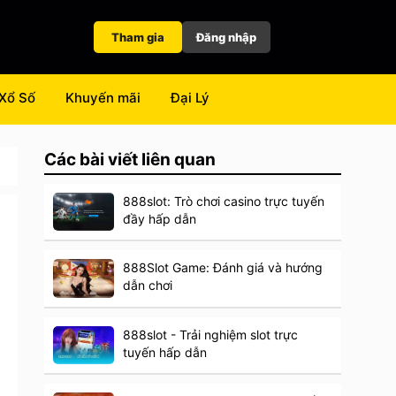
Tham gia
Đăng nhập
Xổ Số
Khuyến mãi
Đại Lý
Các bài viết liên quan
888slot: Trò chơi casino trực tuyến
đầy hấp dẫn
888Slot Game: Đánh giá và hướng
dẫn chơi
888slot - Trải nghiệm slot trực
tuyến hấp dẫn