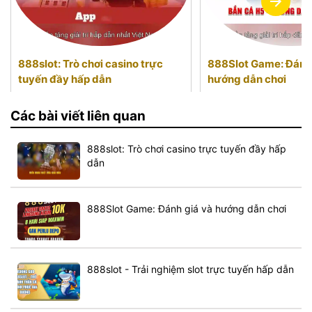
888slot: Trò chơi casino trực
888Slot Game: Đánh 
tuyến đầy hấp dẫn
hướng dẫn chơi
Các bài viết liên quan
888slot: Trò chơi casino trực tuyến đầy hấp
dẫn
888Slot Game: Đánh giá và hướng dẫn chơi
888slot - Trải nghiệm slot trực tuyến hấp dẫn