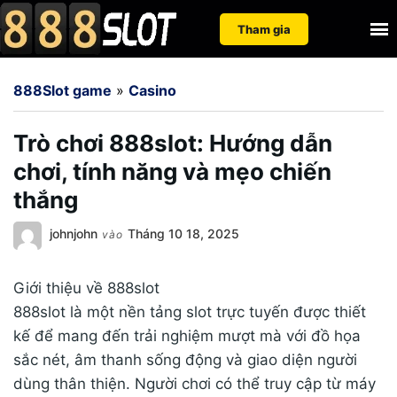
Nhảy
Tìm
Tham gia
đến
kiếm
nội
cho:
888Slot game
»
Casino
dung
Trò chơi 888slot: Hướng dẫn
chơi, tính năng và mẹo chiến
thắng
johnjohn
Tháng 10 18, 2025
vào
Giới thiệu về 888slot
888slot là một nền tảng slot trực tuyến được thiết
kế để mang đến trải nghiệm mượt mà với đồ họa
sắc nét, âm thanh sống động và giao diện người
dùng thân thiện. Người chơi có thể truy cập từ máy