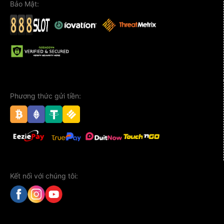
Bảo Mật:
Phương thức gửi tiền:
Kết nối với chúng tôi: