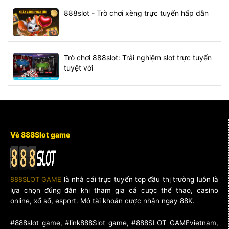
888slot - Trò chơi xèng trực tuyến hấp dẫn
Trò chơi 888slot: Trải nghiệm slot trực tuyến
tuyệt vời
Về 888Slot game
888SLOT GAME
là nhà cái trực tuyến top đầu thị trường luôn là
lựa chọn đúng đắn khi tham gia cá cược thể thao, casino
online, xổ số, esport. Mở tài khoản cược nhận ngay 88K.
#888slot game, #link888Slot game, #888SLOT GAMEvietnam,