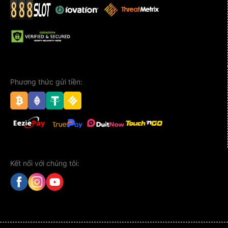
Phương thức gửi tiền:
Kết nối với chúng tôi: