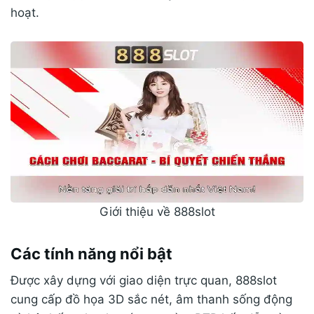
hoạt.
Giới thiệu về 888slot
Các tính năng nổi bật
Được xây dựng với giao diện trực quan, 888slot
cung cấp đồ họa 3D sắc nét, âm thanh sống động