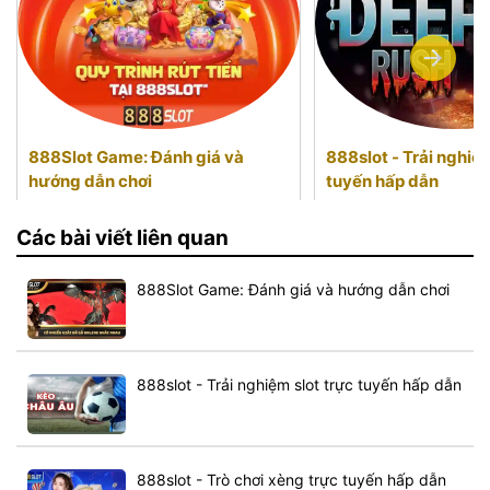
888Slot Game: Đánh giá và
888slot - Trải nghiệm
hướng dẫn chơi
tuyến hấp dẫn
Các bài viết liên quan
888Slot Game: Đánh giá và hướng dẫn chơi
888slot - Trải nghiệm slot trực tuyến hấp dẫn
888slot - Trò chơi xèng trực tuyến hấp dẫn