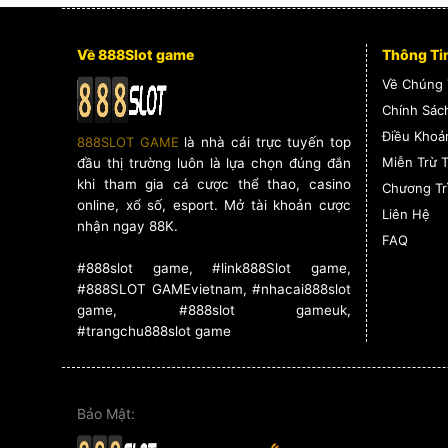
Về 888Slot game
Thông Ti
Về Chúng 
Chính Sác
Điều Khoả
888SLOT GAME
là nhà cái trực tuyến top
Miễn Trừ 
đầu thị trường luôn là lựa chọn đúng đắn
khi tham gia cá cược thể thao, casino
Chương Tr
online, xổ số, esport. Mở tài khoản cược
Liên Hệ
nhận ngay 88K.
FAQ
#888slot game, #link888Slot game,
#888SLOT GAMEvietnam, #nhacai888slot
game, #888slot gameuk,
#trangchu888slot game
Bảo Mật: