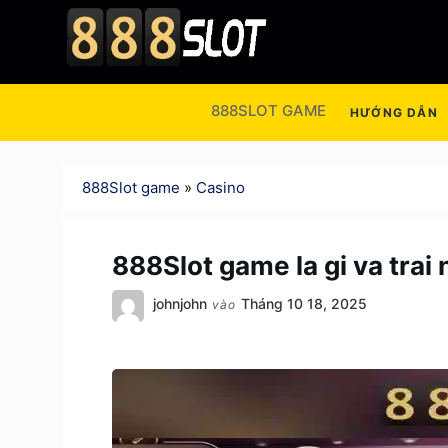
Nhảy
Tìm
đến
kiếm
nội
cho:
dung
888SLOT GAME
HƯỚNG DẪN
888Slot game
»
Casino
888Slot game la gi va trai 
johnjohn
Tháng 10 18, 2025
vào