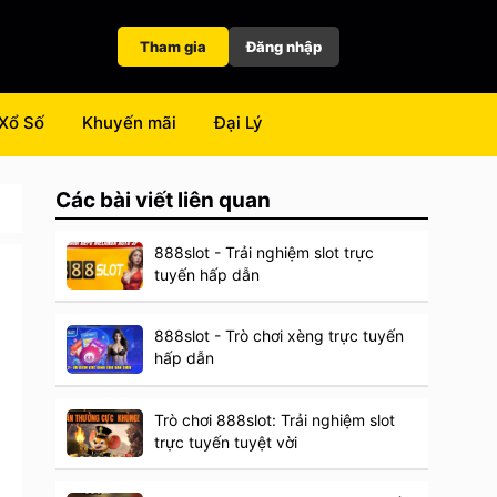
Tham gia
Đăng nhập
Xổ Số
Khuyến mãi
Đại Lý
Các bài viết liên quan
888slot - Trải nghiệm slot trực
tuyến hấp dẫn
888slot - Trò chơi xèng trực tuyến
hấp dẫn
Trò chơi 888slot: Trải nghiệm slot
trực tuyến tuyệt vời