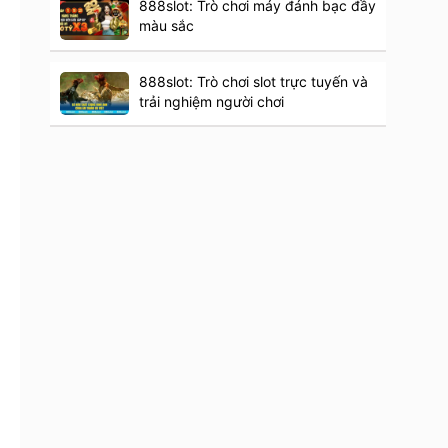
888slot: Trò chơi máy đánh bạc đầy
màu sắc
888slot: Trò chơi slot trực tuyến và
trải nghiệm người chơi