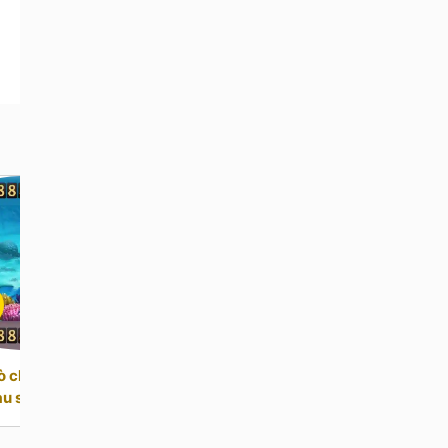
rò chơi máy đánh
888slot: Trò chơi slot trực
Trò c
u sắc
tuyến và trải nghiệm người
nghi
chơi
cao