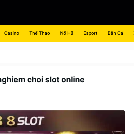
Casino
Thể Thao
Nổ Hũ
Esport
Bắn Cá
nghiem choi slot online