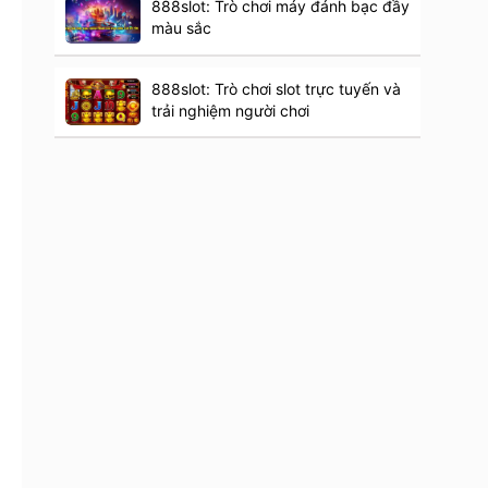
888slot: Trò chơi máy đánh bạc đầy
màu sắc
888slot: Trò chơi slot trực tuyến và
trải nghiệm người chơi