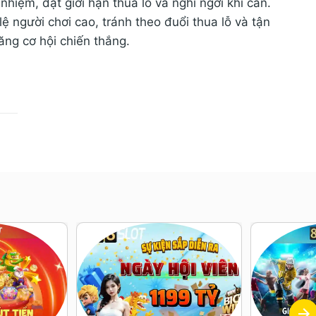
hiệm, đặt giới hạn thua lỗ và nghỉ ngơi khi cần.
ệ người chơi cao, tránh theo đuổi thua lỗ và tận
ăng cơ hội chiến thắng.