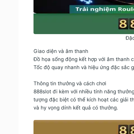
Đặc
Giao diện và âm thanh
Đồ họa sống động kết hợp với âm thanh ch
Tốc độ quay nhanh và hiệu ứng đặc sắc gi
Thông tin thưởng và cách chơi
888slot đi kèm với nhiều tính năng thưởn
tượng đặc biệt có thể kích hoạt các giải
và hy vọng dính kết quả có thưởng.