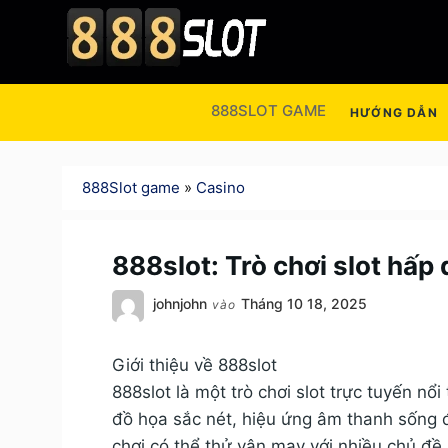
Nhảy
Tìm
đến
kiếm
nội
cho:
dung
888SLOT GAME
HƯỚNG DẪN
888Slot game
»
Casino
888slot: Trò chơi slot hấp
johnjohn
Tháng 10 18, 2025
vào
Giới thiệu về 888slot
888slot là một trò chơi slot trực tuyến nổ
đồ họa sắc nét, hiệu ứng âm thanh sống 
chơi có thể thử vận may với nhiều chủ đề