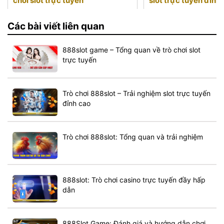
chơi slot trực tuyến
slot trực tuyến đỉnh
Các bài viết liên quan
888slot game – Tổng quan về trò chơi slot
trực tuyến
Trò chơi 888slot – Trải nghiệm slot trực tuyến
đỉnh cao
Trò chơi 888slot: Tổng quan và trải nghiệm
888slot: Trò chơi casino trực tuyến đầy hấp
dẫn
888Slot Game: Đánh giá và hướng dẫn chơi