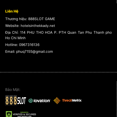
Liên Hệ
Thương hiệu: 888SLOT GAME
Website:
hotelsinthekkady.net
Địa Chỉ:
114 PHU THO HOA P. PTH Quan Tan Phu Thanh pho
Ho Chi Minh
Hotline:
0967316136
Email: phuq7155@gmail.com
Bảo Mật: