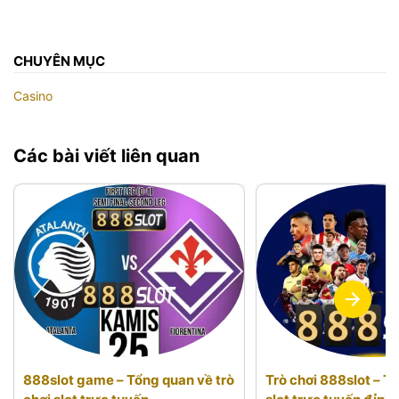
CHUYÊN MỤC
Casino
Các bài viết liên quan
888slot game – Tổng quan về trò
Trò chơi 888slot – T