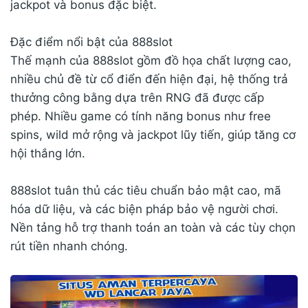
jackpot và bonus đặc biệt.
Đặc điểm nổi bật của 888slot
Thế mạnh của 888slot gồm đồ họa chất lượng cao,
nhiều chủ đề từ cổ điển đến hiện đại, hệ thống trả
thưởng công bằng dựa trên RNG đã được cấp
phép. Nhiều game có tính năng bonus như free
spins, wild mở rộng và jackpot lũy tiến, giúp tăng cơ
hội thắng lớn.
888slot tuân thủ các tiêu chuẩn bảo mật cao, mã
hóa dữ liệu, và các biện pháp bảo vệ người chơi.
Nền tảng hỗ trợ thanh toán an toàn và các tùy chọn
rút tiền nhanh chóng.