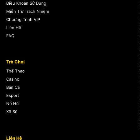
Điều Khoản Sử Dụng
Miễn Trừ Trách Nhiệm
Chương Trình VIP
Liên Hệ
FAQ
Trò Chơi
Thể Thao
Casino
Bắn Cá
Esport
Nổ Hũ
Xổ Số
Liên Hệ