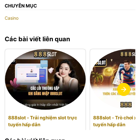
CHUYÊN MỤC
Casino
Các bài viết liên quan
888slot - Trải nghiệm slot trực
888slot - Trò chơi x
tuyến hấp dẫn
tuyến hấp dẫn