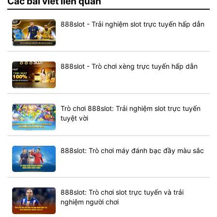
Các bài viết liên quan
888slot - Trải nghiệm slot trực tuyến hấp dẫn
888slot - Trò chơi xèng trực tuyến hấp dẫn
Trò chơi 888slot: Trải nghiệm slot trực tuyến
tuyệt vời
888slot: Trò chơi máy đánh bạc đầy màu sắc
888slot: Trò chơi slot trực tuyến và trải
nghiệm người chơi