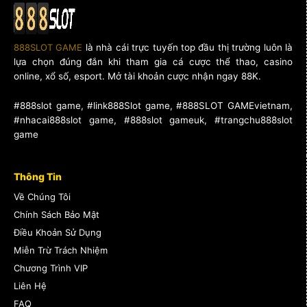
888SLOT GAME
là nhà cái trực tuyến top đầu thị trường luôn là
lựa chọn đúng đắn khi tham gia cá cược thể thao, casino
online, xổ số, esport. Mở tài khoản cược nhận ngay 88K.
#888slot game, #link888Slot game, #888SLOT GAMEvietnam,
#nhacai888slot game, #888slot gameuk, #trangchu888slot
game
Thông Tin
Về Chúng Tôi
Chính Sách Bảo Mật
Điều Khoản Sử Dụng
Miễn Trừ Trách Nhiệm
Chương Trình VIP
Liên Hệ
FAQ