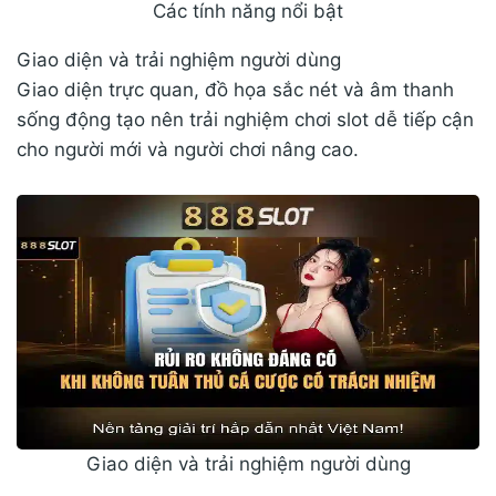
Các tính năng nổi bật
Giao diện và trải nghiệm người dùng
Giao diện trực quan, đồ họa sắc nét và âm thanh
sống động tạo nên trải nghiệm chơi slot dễ tiếp cận
cho người mới và người chơi nâng cao.
Giao diện và trải nghiệm người dùng