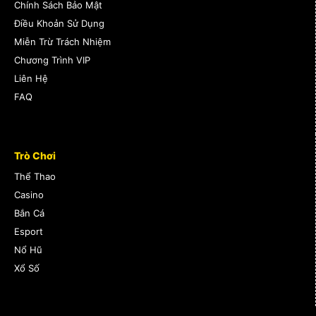
Chính Sách Bảo Mật
Điều Khoản Sử Dụng
Miễn Trừ Trách Nhiệm
Chương Trình VIP
Liên Hệ
FAQ
Trò Chơi
Thể Thao
Casino
Bắn Cá
Esport
Nổ Hũ
Xổ Số