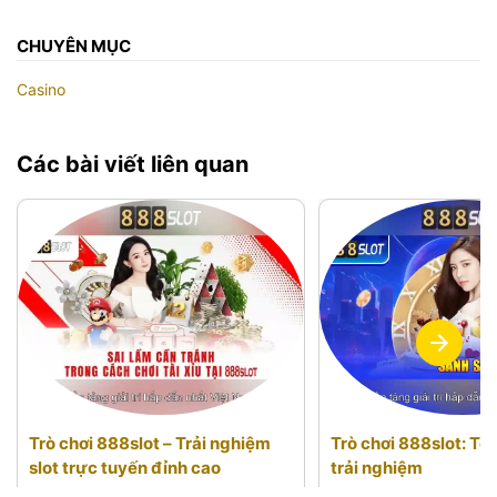
CHUYÊN MỤC
Casino
Các bài viết liên quan
Trò chơi 888slot – Trải nghiệm
Trò chơi 888slot: Tổ
slot trực tuyến đỉnh cao
trải nghiệm