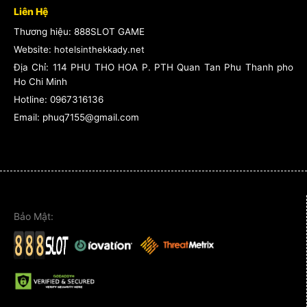
Liên Hệ
Thương hiệu: 888SLOT GAME
Website:
hotelsinthekkady.net
Địa Chỉ:
114 PHU THO HOA P. PTH Quan Tan Phu Thanh pho
Ho Chi Minh
Hotline:
0967316136
Email: phuq7155@gmail.com
Bảo Mật: