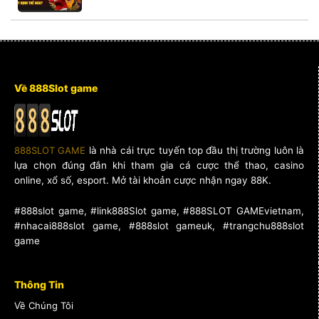
Về 888Slot game
888SLOT GAME
là nhà cái trực tuyến top đầu thị trường luôn là
lựa chọn đúng đắn khi tham gia cá cược thể thao, casino
online, xổ số, esport. Mở tài khoản cược nhận ngay 88K.
#888slot game, #link888Slot game, #888SLOT GAMEvietnam,
#nhacai888slot game, #888slot gameuk, #trangchu888slot
game
Thông Tin
Về Chúng Tôi