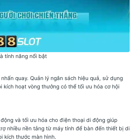
và tính năng nổi bật
 nhấn quay. Quản lý ngân sách hiệu quả, sử dụng
 kích hoạt vòng thưởng có thể tối ưu hóa cơ hội
động và tối ưu hóa cho điện thoại di động giúp
trợ nhiều nền tảng từ máy tính để bàn đến thiết bị di
ọi kích thước màn hình.