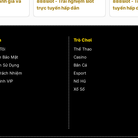
nh giá và
888slot - Trải nghiệm slot
888slot - T
trực tuyến hấp dẫn
tuyến hấp 
n
Trò Chơi
Tôi
Thể Thao
h Bảo Mật
Casino
n Sử Dụng
Bắn Cá
Trách Nhiệm
Esport
ình VIP
Nổ Hũ
Xổ Số