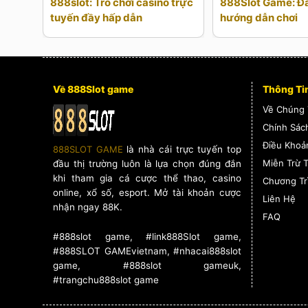
888slot: Trò chơi casino trực
888Slot Game: Đá
tuyến đầy hấp dẫn
hướng dẫn chơi
Về 888Slot game
Thông Ti
Về Chúng 
Chính Sác
Điều Khoả
888SLOT GAME
là nhà cái trực tuyến top
Miễn Trừ 
đầu thị trường luôn là lựa chọn đúng đắn
khi tham gia cá cược thể thao, casino
Chương Tr
online, xổ số, esport. Mở tài khoản cược
Liên Hệ
nhận ngay 88K.
FAQ
#888slot game, #link888Slot game,
#888SLOT GAMEvietnam, #nhacai888slot
game, #888slot gameuk,
#trangchu888slot game