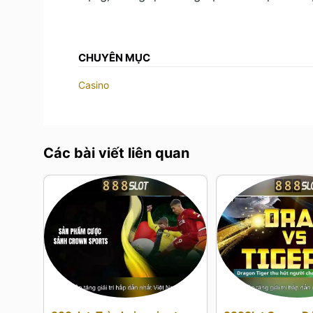
CHUYÊN MỤC
Casino
Các bài viết liên quan