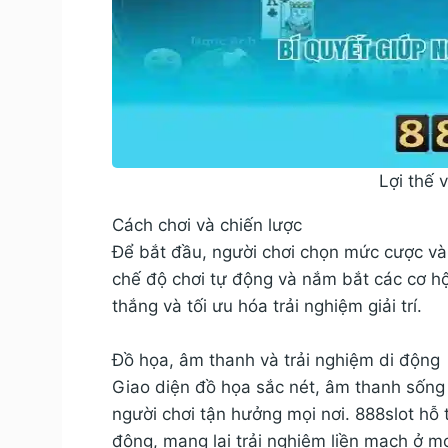
Lợi thế 
Cách chơi và chiến lược
Để bắt đầu, người chơi chọn mức cược và
chế độ chơi tự động và nắm bắt các cơ hội
thắng và tối ưu hóa trải nghiệm giải trí.
Đồ họa, âm thanh và trải nghiệm di động
Giao diện đồ họa sắc nét, âm thanh sống 
người chơi tận hưởng mọi nơi. 888slot hỗ 
động, mang lại trải nghiệm liền mạch ở m