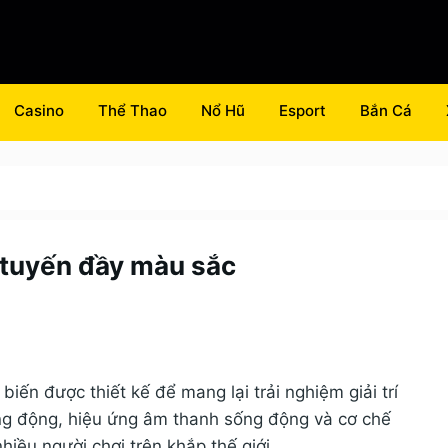
Casino
Thể Thao
Nổ Hũ
Esport
Bắn Cá
c tuyến đầy màu sắc
 biến được thiết kế để mang lại trải nghiệm giải trí
ống động, hiệu ứng âm thanh sống động và cơ chế
hiều người chơi trên khắp thế giới.