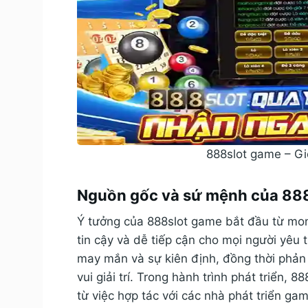
888slot game – Giớ
Nguồn gốc và sứ mệnh của 88
Ý tưởng của 888slot game bắt đầu từ mon
tin cậy và dễ tiếp cận cho mọi người yêu t
may mắn và sự kiên định, đồng thời phản 
vui giải trí. Trong hành trình phát triển,
từ việc hợp tác với các nhà phát triển gam