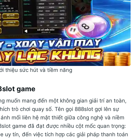
i thiệu sức hút và tiềm năng
8slot game
g muốn mang đến một không gian giải trí an toàn,
hích trò chơi quay số. Tên gọi 888slot gợi lên sự
ánh mối liên hệ mật thiết giữa công nghệ và niềm
 888slot game đã đạt được nhiều cột mốc quan trọng:
e uy tín, đến việc tích hợp các giải pháp thanh toán