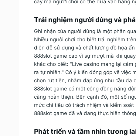
cậy mà người chơi có thể dựa vào hàng n
Trải nghiệm người dùng và phả
Ghi nhận của người dùng là một phần qua
Nhiều người chơi cho biết trải nghiệm trê
diện dễ sử dụng và chất lượng đồ họa ấn 
888slot game cao vì sự mượt mà khi quay
khác cho biết: "Live casino mang lại cảm
ra tự nhiên." Có ý kiến đóng góp về việc
chọn rút tiền, nhằm đáp ứng nhu cầu đa 
888slot game có một cộng đồng năng độn
càng hoàn thiện. Bên cạnh đó, một số ngư
mức chi tiêu có trách nhiệm và kiểm soát rủ
888slot game đã và đang thực hiện thông 
Phát triển và tầm nhìn tương la