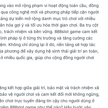
rung vào mở rộng phạm vi hoạt động toàn cầu, đồng
 qua công nghệ mới và phương pháp tiếp cận người
n tảng dự kiến mở rộng danh mục trò chơi với nhiều
hân hóa gợi ý và tối ưu hóa thời gian chơi. Ba trụ cột
ạo, trách nhiệm và bền vững. 888slot game cam kết
ịnh pháp lý ở từng thị trường và tăng cường các
iệm. Không chỉ dừng lại ở đó, nền tảng sẽ hợp tác
a phương để xây dựng hệ sinh thái giải trí an toàn,
 ở nhiều quốc gia, giúp cho cộng đồng người chơi
ng kết hợp giữa giải trí, bảo mật và trách nhiệm xã
g bảo vệ người chơi và cam kết đổi mới không ngừng,
 chơi trực tuyến đáng tin cậy cho người dùng ở
ghiệm 888slot game như thế nào? Hãy bước vào