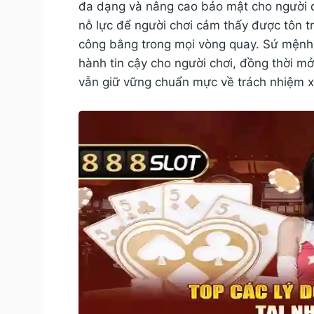
đa dạng và nâng cao bảo mật cho người d
nỗ lực để người chơi cảm thấy được tôn 
công bằng trong mọi vòng quay. Sứ mệnh 
hành tin cậy cho người chơi, đồng thời mở
vẫn giữ vững chuẩn mực về trách nhiệm xã