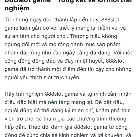
nghiệm
Từ những ngày đầu thành lập đến nay, 888slot
game luôn gắn bó với triết lý mang lại niềm vui và
sự an tâm cho người chơi. Thương hiệu không
ngừng đổi mới và mở rộng danh mục sản phẩm,
nhằm đáp ứng nhu cầu ngày càng đa dạng. Với một
cộng đồng đông đảo và đầy nhiệt huyết, 888slot
game đã trở thành một điểm đến tin cậy cho những
người yêu thích slot trực tuyến.
Hãy trải nghiệm 888slot game và tự mình cảm nhận
điều đặc biệt mà nền tảng mang lại. Để bắt đầu,
người dùng có thể đăng ký miễn phí, khám phá thư
viện trò chơi và tham gia các chương trình thưởng
hấp dẫn. Theo dõi đánh giá 888slot game từ cộng
đồng để cùng chia sẻ kinh nghiệm và lời khuyên, và