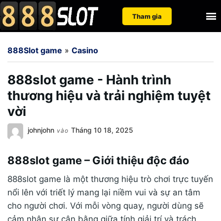
Nhảy
Tìm
Tham gia
đến
kiếm
nội
cho:
888Slot game
»
Casino
dung
888slot game - Hành trình
thương hiệu và trải nghiệm tuyệt
vời
johnjohn
Tháng 10 18, 2025
vào
888slot game – Giới thiệu độc đáo
888slot game là một thương hiệu trò chơi trực tuyến
nổi lên với triết lý mang lại niềm vui và sự an tâm
cho người chơi. Với mỗi vòng quay, người dùng sẽ
cảm nhận sự cân bằng giữa tính giải trí và trách