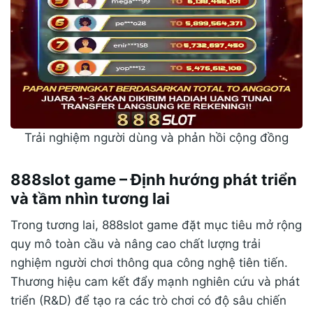
Trải nghiệm người dùng và phản hồi cộng đồng
888slot game – Định hướng phát triển
và tầm nhìn tương lai
Trong tương lai, 888slot game đặt mục tiêu mở rộng
quy mô toàn cầu và nâng cao chất lượng trải
nghiệm người chơi thông qua công nghệ tiên tiến.
Thương hiệu cam kết đẩy mạnh nghiên cứu và phát
triển (R&D) để tạo ra các trò chơi có độ sâu chiến