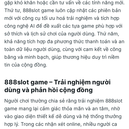
gặp khó khăn hoặc cần tư vấn về các tính năng mới.
Thứ tư, 888slot game luôn cập nhật các phiên bản
mới với công cụ tối ưu hoá trải nghiệm và tích hợp
công nghệ AI để đề xuất các tựa game phù hợp với
sở thích và lịch sử chơi của người dùng. Thứ năm,
khả năng tích hợp đa phương thức thanh toán và an
toàn dữ liệu người dùng, cùng với cam kết về công
bằng và minh bạch, giúp thương hiệu duy trì niềm
tin của cộng đồng.
888slot game – Trải nghiệm người
dùng và phản hồi cộng đồng
Người chơi thường chia sẻ rằng trải nghiệm 888slot
game mang lại cảm giác thỏa mãn và an tâm, nhờ
vào giao diện thiết kế dễ dùng và hệ thống thưởng
hợp lý. Trong các nhận xét online, nhiều người ca