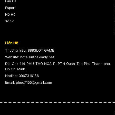
Bắn Cá
Esport
Nổ Hũ
Xổ Số
Liên Hệ
Thương hiệu: 888SLOT GAME
Website:
hotelsinthekkady.net
Địa Chỉ:
114 PHU THO HOA P. PTH Quan Tan Phu Thanh pho
Ho Chi Minh
Hotline:
0967316136
Email: phuq7155@gmail.com