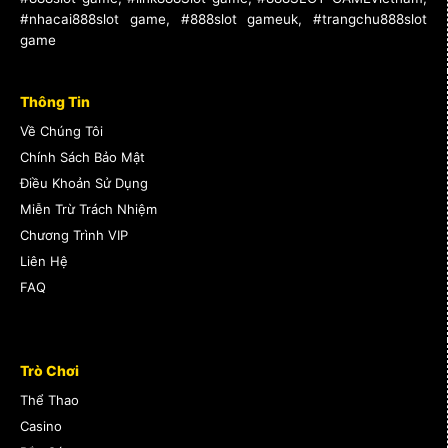
#nhacai888slot game, #888slot gameuk, #trangchu888slot
game
Thông Tin
Về Chúng Tôi
Chính Sách Bảo Mật
Điều Khoản Sử Dụng
Miễn Trừ Trách Nhiệm
Chương Trình VIP
Liên Hệ
FAQ
Trò Chơi
Thể Thao
Casino