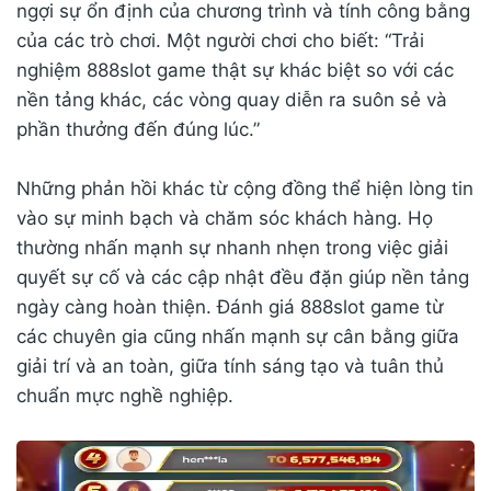
ngợi sự ổn định của chương trình và tính công bằng
của các trò chơi. Một người chơi cho biết: “Trải
nghiệm 888slot game thật sự khác biệt so với các
nền tảng khác, các vòng quay diễn ra suôn sẻ và
phần thưởng đến đúng lúc.”
Những phản hồi khác từ cộng đồng thể hiện lòng tin
vào sự minh bạch và chăm sóc khách hàng. Họ
thường nhấn mạnh sự nhanh nhẹn trong việc giải
quyết sự cố và các cập nhật đều đặn giúp nền tảng
ngày càng hoàn thiện. Đánh giá 888slot game từ
các chuyên gia cũng nhấn mạnh sự cân bằng giữa
giải trí và an toàn, giữa tính sáng tạo và tuân thủ
chuẩn mực nghề nghiệp.